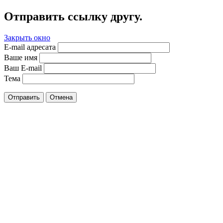
Отправить ссылку другу.
Закрыть окно
E-mail адресата
Ваше имя
Ваш E-mail
Тема
Отправить
Отмена