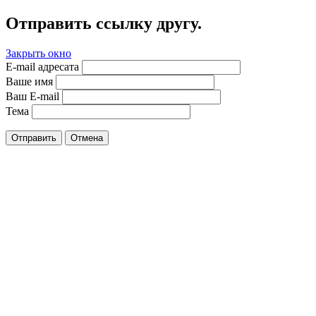
Отправить ссылку другу.
Закрыть окно
E-mail адресата
Ваше имя
Ваш E-mail
Тема
Отправить
Отмена