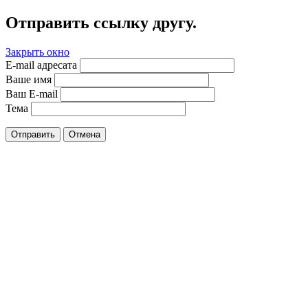
Отправить ссылку другу.
Закрыть окно
E-mail адресата
Ваше имя
Ваш E-mail
Тема
Отправить
Отмена