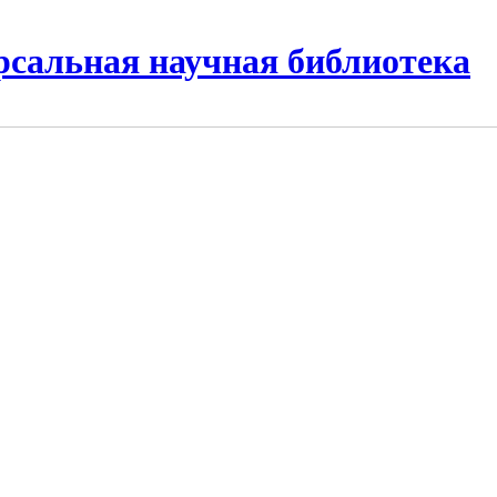
рсальная научная библиотека