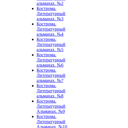
альманах. №2
Кострома.
Литературный
альманах. №3
Кострома.
Литературный
альманах. №4
Кострома.
Литературный
альманах. №5
Кострома.
Литературный
альманах. №6
Кострома.
Литературный
альманах. №7
Кострома.
Литературный
альманах. №8
Кострома.
Литературный
Альманах. №9
Кострома.
Литературный
Альманах. №10