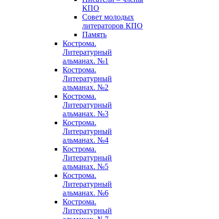
КПО
Совет молодых
литераторов КПО
Память
Кострома.
Литературный
альманах. №1
Кострома.
Литературный
альманах. №2
Кострома.
Литературный
альманах. №3
Кострома.
Литературный
альманах. №4
Кострома.
Литературный
альманах. №5
Кострома.
Литературный
альманах. №6
Кострома.
Литературный