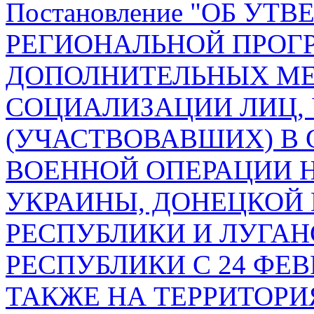
Постановление "ОБ УТ
РЕГИОНАЛЬНОЙ ПРОГ
ДОПОЛНИТЕЛЬНЫХ МЕ
СОЦИАЛИЗАЦИИ ЛИЦ
(УЧАСТВОВАВШИХ) В
ВОЕННОЙ ОПЕРАЦИИ 
УКРАИНЫ, ДОНЕЦКОЙ
РЕСПУБЛИКИ И ЛУГА
РЕСПУБЛИКИ С 24 ФЕВР
ТАКЖЕ НА ТЕРРИТОР