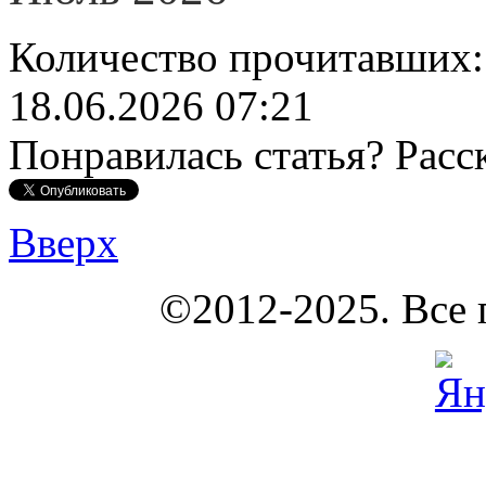
Количество прочитавших
18.06.2026 07:21
Понравилась статья? Расс
Вверх
КОУНБ
©2012-2025. Все 