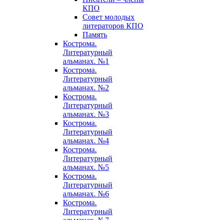
КПО
Совет молодых
литераторов КПО
Память
Кострома.
Литературный
альманах. №1
Кострома.
Литературный
альманах. №2
Кострома.
Литературный
альманах. №3
Кострома.
Литературный
альманах. №4
Кострома.
Литературный
альманах. №5
Кострома.
Литературный
альманах. №6
Кострома.
Литературный