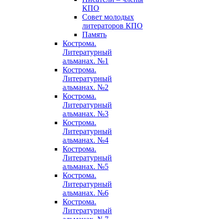
КПО
Совет молодых
литераторов КПО
Память
Кострома.
Литературный
альманах. №1
Кострома.
Литературный
альманах. №2
Кострома.
Литературный
альманах. №3
Кострома.
Литературный
альманах. №4
Кострома.
Литературный
альманах. №5
Кострома.
Литературный
альманах. №6
Кострома.
Литературный