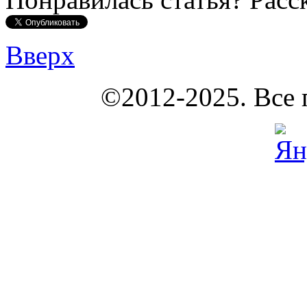
Вверх
КОУНБ
©2012-2025. Все 