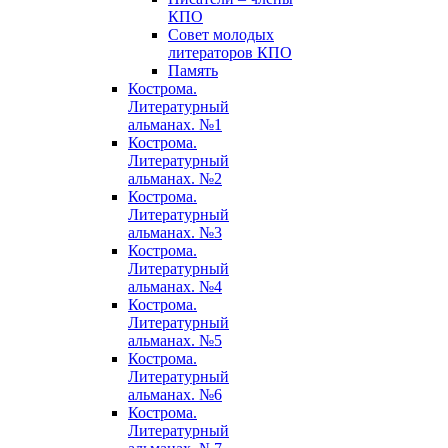
КПО
Совет молодых
литераторов КПО
Память
Кострома.
Литературный
альманах. №1
Кострома.
Литературный
альманах. №2
Кострома.
Литературный
альманах. №3
Кострома.
Литературный
альманах. №4
Кострома.
Литературный
альманах. №5
Кострома.
Литературный
альманах. №6
Кострома.
Литературный