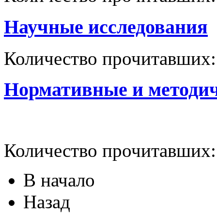
Научные исследования
Количество прочитавших
Нормативные и методи
Количество прочитавших
В начало
Назад