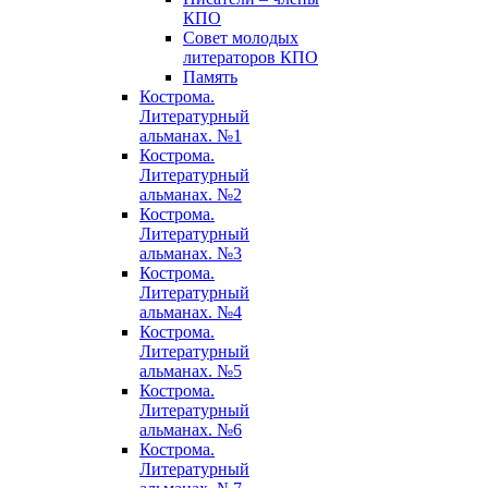
КПО
Совет молодых
литераторов КПО
Память
Кострома.
Литературный
альманах. №1
Кострома.
Литературный
альманах. №2
Кострома.
Литературный
альманах. №3
Кострома.
Литературный
альманах. №4
Кострома.
Литературный
альманах. №5
Кострома.
Литературный
альманах. №6
Кострома.
Литературный