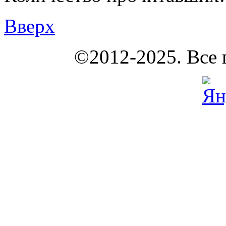
Вверх
КОУНБ
©2012-2025. Все 