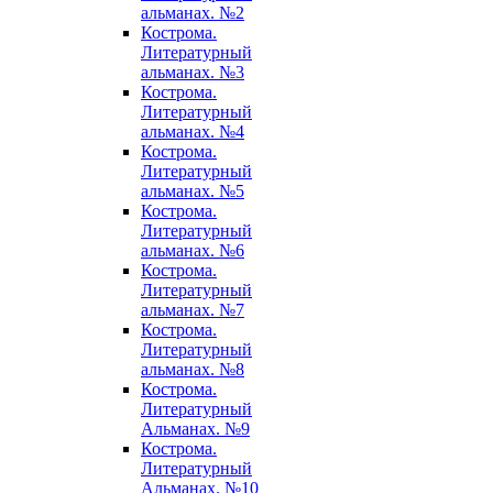
альманах. №2
Кострома.
Литературный
альманах. №3
Кострома.
Литературный
альманах. №4
Кострома.
Литературный
альманах. №5
Кострома.
Литературный
альманах. №6
Кострома.
Литературный
альманах. №7
Кострома.
Литературный
альманах. №8
Кострома.
Литературный
Альманах. №9
Кострома.
Литературный
Альманах. №10