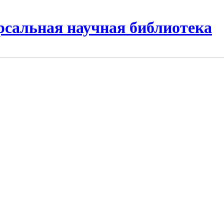
рсальная научная библиотека