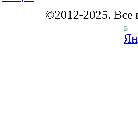
КОУНБ
©2012-2025. Все 