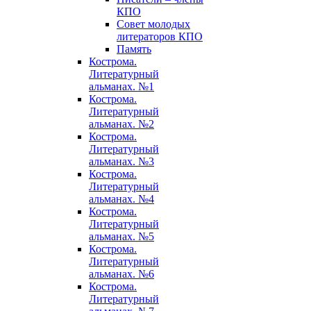
КПО
Совет молодых
литераторов КПО
Память
Кострома.
Литературный
альманах. №1
Кострома.
Литературный
альманах. №2
Кострома.
Литературный
альманах. №3
Кострома.
Литературный
альманах. №4
Кострома.
Литературный
альманах. №5
Кострома.
Литературный
альманах. №6
Кострома.
Литературный