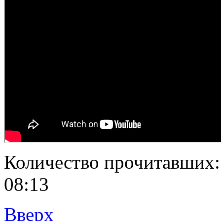
Количество прочитавших
08:13
Вверх