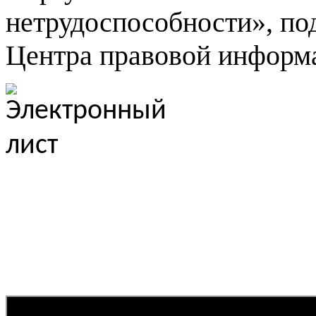
нетрудоспособности», по
Центра правовой информ