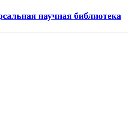
рсальная научная библиотека