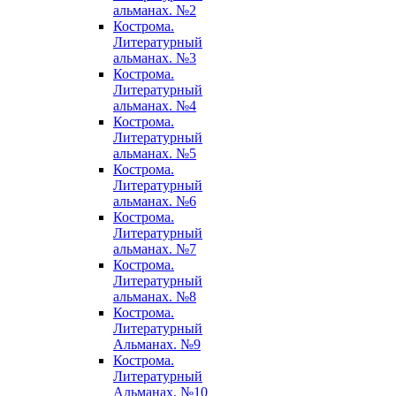
альманах. №2
Кострома.
Литературный
альманах. №3
Кострома.
Литературный
альманах. №4
Кострома.
Литературный
альманах. №5
Кострома.
Литературный
альманах. №6
Кострома.
Литературный
альманах. №7
Кострома.
Литературный
альманах. №8
Кострома.
Литературный
Альманах. №9
Кострома.
Литературный
Альманах. №10