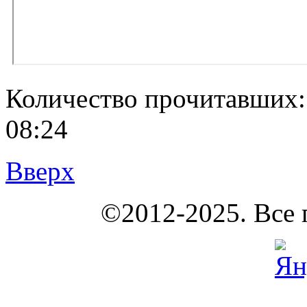
Количество прочитавших
08:24
Вверх
КОУНБ
©2012-2025. Все 