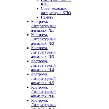
КПО
Совет молодых
литераторов КПО
Память
Кострома.
Литературный
альманах. №1
Кострома.
Литературный
альманах. №2
Кострома.
Литературный
альманах. №3
Кострома.
Литературный
альманах. №4
Кострома.
Литературный
альманах. №5
Кострома.
Литературный
альманах. №6
Кострома.
Литературный