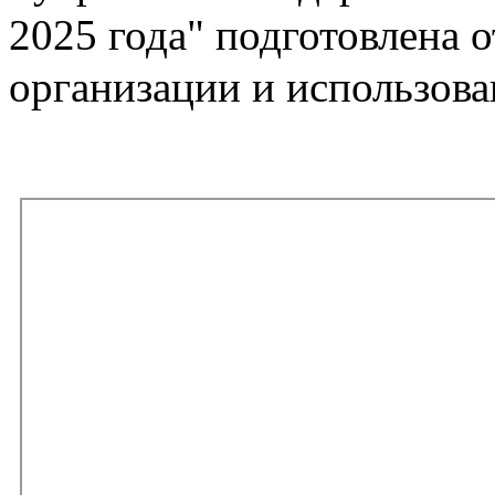
2025 года" подготовлена 
организации и использова