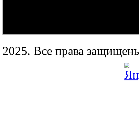
2025. Все права защищен