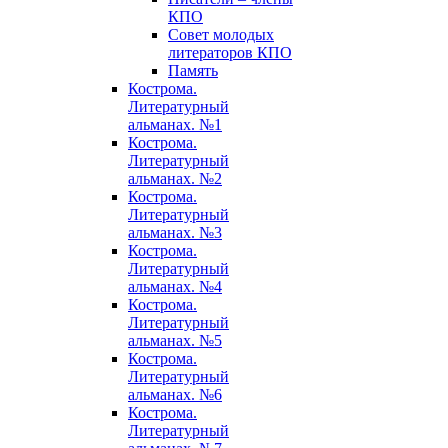
КПО
Совет молодых
литераторов КПО
Память
Кострома.
Литературный
альманах. №1
Кострома.
Литературный
альманах. №2
Кострома.
Литературный
альманах. №3
Кострома.
Литературный
альманах. №4
Кострома.
Литературный
альманах. №5
Кострома.
Литературный
альманах. №6
Кострома.
Литературный