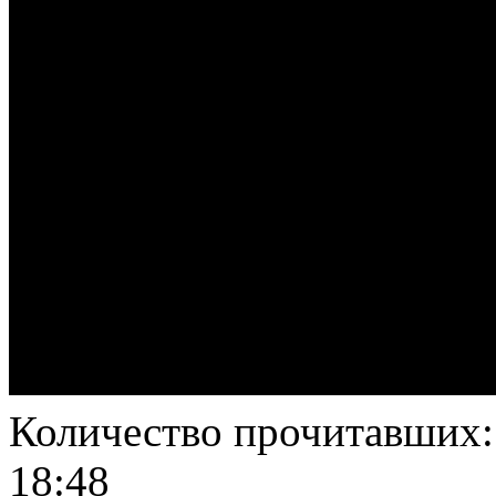
Количество прочитавших
18:48