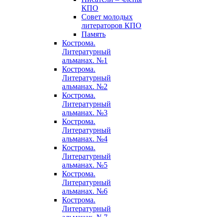
КПО
Совет молодых
литераторов КПО
Память
Кострома.
Литературный
альманах. №1
Кострома.
Литературный
альманах. №2
Кострома.
Литературный
альманах. №3
Кострома.
Литературный
альманах. №4
Кострома.
Литературный
альманах. №5
Кострома.
Литературный
альманах. №6
Кострома.
Литературный