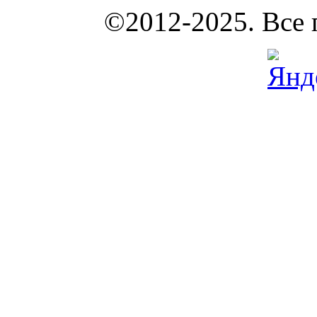
КОУНБ
©2012-2025. Все 