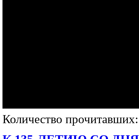
Количество прочитавших