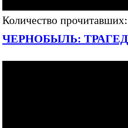
Количество прочитавших
ЧЕРНОБЫЛЬ: ТРАГЕД