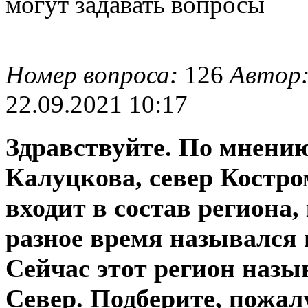
могут задавать вопросы
Номер вопроса:
126
Автор
22.09.2021 10:17
Здравствуйте. По мнению
Калуцкова, север Костро
входит в состав региона,
разное время назывался 
Сейчас этот регион назы
Север. Подберите, пожал