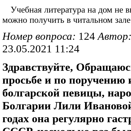
Учебная литература на дом не в
можно получить в читальном зале
Номер вопроса:
124
Автор
23.05.2021 11:24
Здравствуйте, Обращаюс
просьбе и по поручению 
болгарской певицы, нар
Болгарии Лили Ивановой.
годах она регулярно гас