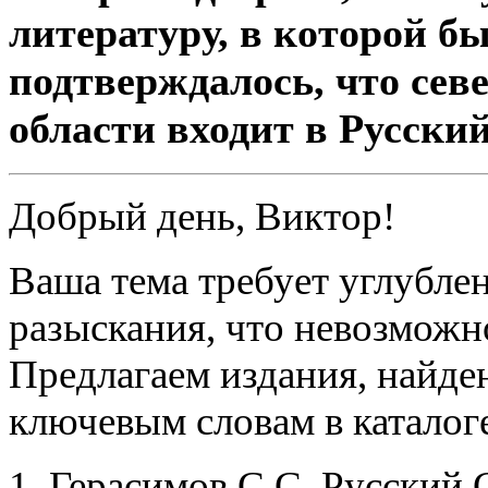
литературу, в которой б
подтверждалось, что сев
области входит в Русский
Добрый день, Виктор!
Ваша тема требует углубле
разыскания, что невозможн
Предлагаем издания, найде
ключевым словам в каталог
1. Герасимов С.С. Русский 