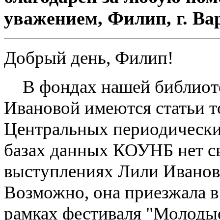
уважением, Филип, г. Ва
Добрый день, Филип!
В фондах нашей библиот
Ивановой имеются статьи т
Центральных периодически
базах данных КОУНБ нет с
выступлениях Лили Иванов
Возможно, она приезжала в
рамках фестиваля "Молоды