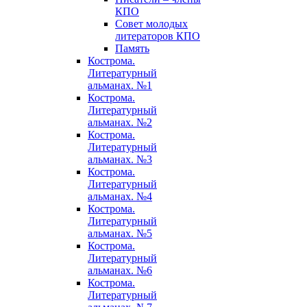
КПО
Совет молодых
литераторов КПО
Память
Кострома.
Литературный
альманах. №1
Кострома.
Литературный
альманах. №2
Кострома.
Литературный
альманах. №3
Кострома.
Литературный
альманах. №4
Кострома.
Литературный
альманах. №5
Кострома.
Литературный
альманах. №6
Кострома.
Литературный