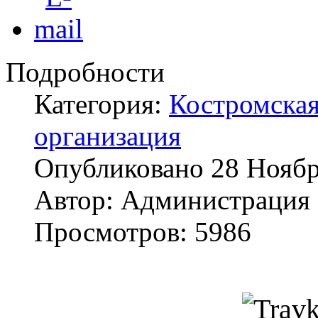
Подробности
Категория:
Костромская
организация
Опубликовано
28 Ноябр
Автор:
Администрация
Просмотров:
5986