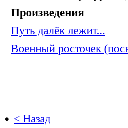
Произведения
Путь далёк лежит...
Военный росточек (пос
< Назад