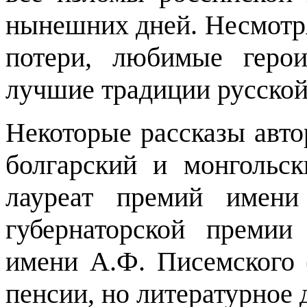
нынешних дней. Несмотря 
потери, любимые герои
лучшие традиции русской
Некоторые рассказы авто
болгарский и монгольск
лауреат премий имени 
губернаторской премии
имени А.Ф. Писемского (
пенсии, но литературное 