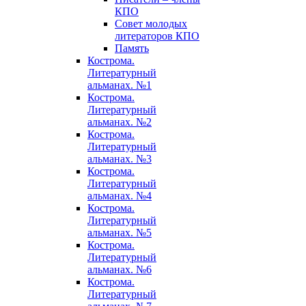
КПО
Совет молодых
литераторов КПО
Память
Кострома.
Литературный
альманах. №1
Кострома.
Литературный
альманах. №2
Кострома.
Литературный
альманах. №3
Кострома.
Литературный
альманах. №4
Кострома.
Литературный
альманах. №5
Кострома.
Литературный
альманах. №6
Кострома.
Литературный