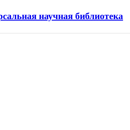
рсальная научная библиотека