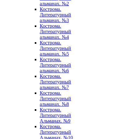
альманах. №2
Кострома.
Литературный
альманах. №3
Кострома.
Литературный
альманах. №4
Кострома.
Литературный
альманах. №5
Кострома.
Литературный
альманах. №6
Кострома.
Литературный
альманах. №7
Кострома.
Литературный
альманах. №8
Кострома.
Литературный
Альманах. №9
Кострома.
Литературный
Альманах. №10