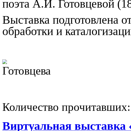
поэта А.И. Готовцевой (1
Выставка подготовлена о
обработки и каталогизаци
Количество прочитавших
Виртуальная выставка 