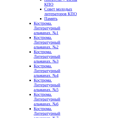
КПО
Совет молодых
литераторов КПО
Память
Кострома.
Литературный
альманах. №1
Кострома.
Литературный
альманах. №2
Кострома.
Литературный
альманах. №3
Кострома.
Литературный
альманах. №4
Кострома.
Литературный
альманах. №5
Кострома.
Литературный
альманах. №6
Кострома.
Литературный