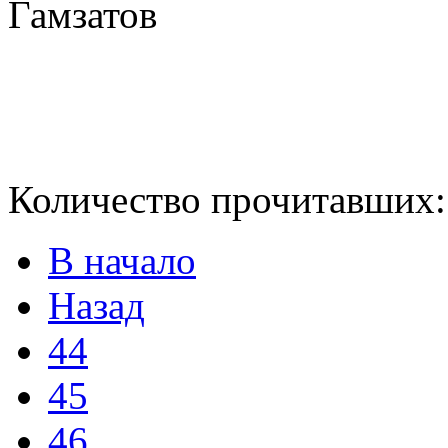
Количество прочитавших
В начало
Назад
44
45
46