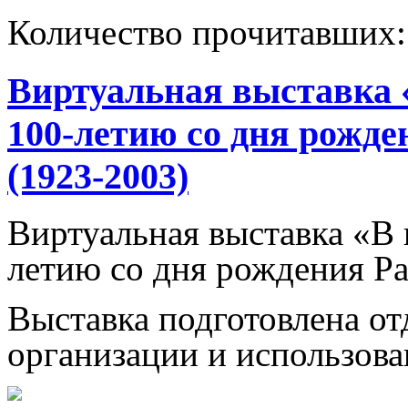
Количество прочитавших
Виртуальная выставка «
100-летию со дня рожде
(1923-2003)
Виртуальная выставка «В г
летию со дня рождения Ра
Выставка подготовлена от
организации и использова