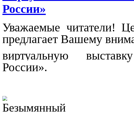
России»
Уважаемые читатели! Ц
предлагает Вашему вним
виртуальную выставк
России».