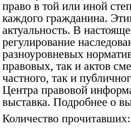
право в той или иной сте
каждого гражданина. Эти
актуальность. В настояще
регулирование наследова
разноуровневых норматив
правовых, так и актов см
частного, так и публично
Центра правовой информ
выставка. Подробнее о в
Количество прочитавших