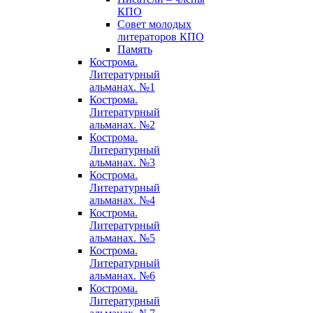
КПО
Совет молодых
литераторов КПО
Память
Кострома.
Литературный
альманах. №1
Кострома.
Литературный
альманах. №2
Кострома.
Литературный
альманах. №3
Кострома.
Литературный
альманах. №4
Кострома.
Литературный
альманах. №5
Кострома.
Литературный
альманах. №6
Кострома.
Литературный