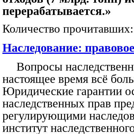
перерабатывается.»
Количество прочитавших
Наследование: правово
Вопросы наследственн
настоящее время всё бол
Юридические гарантии о
наследственных прав пр
регулирующими наследов
институт наследственного