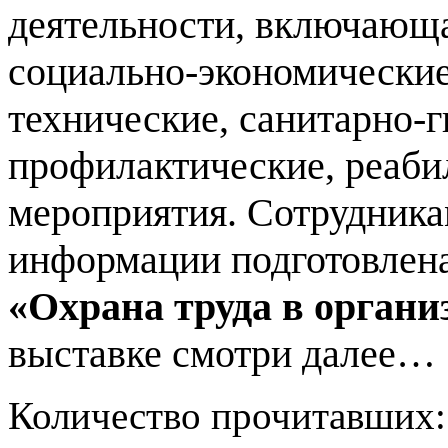
деятельности, включающа
социально-экономические
технические, санитарно-г
профилактические, реаб
мероприятия. Сотрудника
информации подготовлен
«Охрана труда в органи
выставке смотри далее…
Количество прочитавших