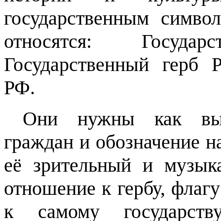
государственным симво
относятся: Госуд
Государственный герб 
РФ.
Они нужны как выр
граждан и обозначение н
её зрительный и музык
отношение к гербу, флагу
к самому государств