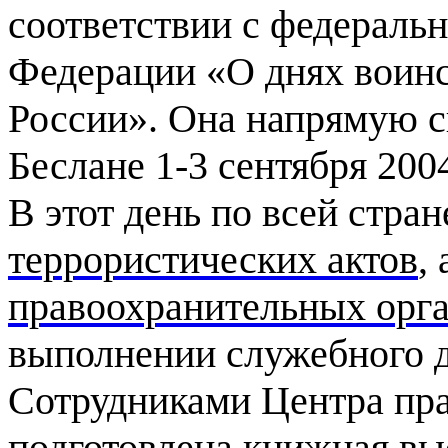
соответствии с федераль
Федерации «О днях воинс
России». Она напрямую с
Беслане 1-3 сентября 2004
В этот день по всей стра
террористических актов
,
правоохранительных орг
выполнении служебного д
Сотрудниками Центра пр
подготовлена книжная в