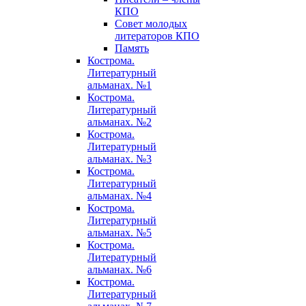
КПО
Совет молодых
литераторов КПО
Память
Кострома.
Литературный
альманах. №1
Кострома.
Литературный
альманах. №2
Кострома.
Литературный
альманах. №3
Кострома.
Литературный
альманах. №4
Кострома.
Литературный
альманах. №5
Кострома.
Литературный
альманах. №6
Кострома.
Литературный