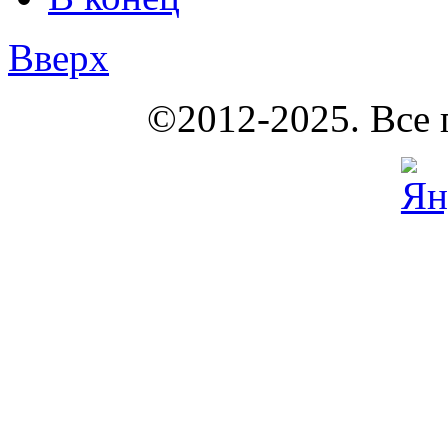
Вверх
КОУНБ
©2012-2025. Все 