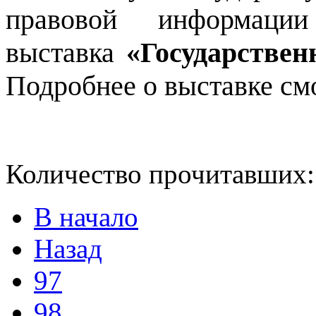
правовой информации
выставка
«Государствен
Подробнее о выставке с
Количество прочитавших
В начало
Назад
97
98