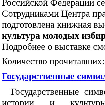
Российской Федерации се
Сотрудниками Центра пр
подготовлена книжная в
культура молодых избир
Подробнее о выставке см
Количество прочитавших
Государственные симво
Государственные симв
истории и культу